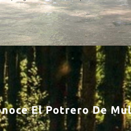
noce El Potrero De Mu