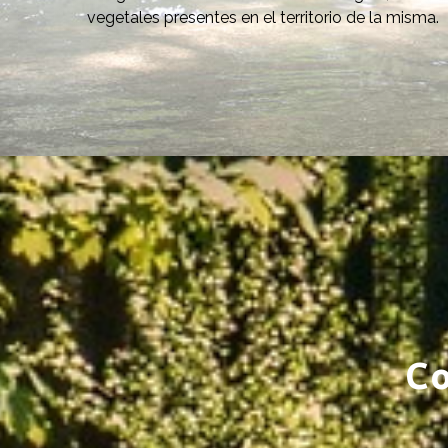
vegetales presentes en el territorio de la misma.
Co