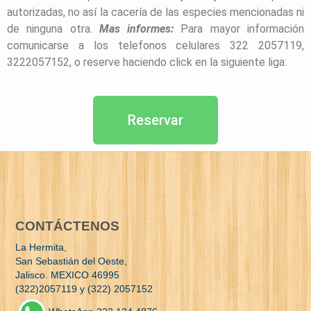
autorizadas, no así la cacería de las especies mencionadas ni
de ninguna otra.
Mas informes:
Para mayor información
comunicarse a los telefonos celulares 322 2057119,
3222057152, o reserve haciendo click en la siguiente liga:
Reservar
CONTÁCTENOS
La Hermita,
San Sebastián del Oeste,
Jalisco. MEXICO 46995
(322)2057119 y (322) 2057152