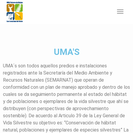
Toggl
navig
UMA'S
UMA´s son todos aquellos predios e instalaciones
registrados ante la Secretaría del Medio Ambiente y
Recursos Naturales (SEMARNAT) que operan de
conformidad con un plan de manejo aprobado y dentro de los
cuales se da seguimiento permanente al estado del hábitat
y de poblaciones o ejemplares de la vida silvestre que ahí se
distribuyen (con perspectivas de aprovechamiento
sostenible). De acuerdo al Articulo 39 de la Ley General de
Vida Silvestre su objetivo es: “Conservación de hábitat
natural, poblaciones y ejemplares de especies silvestres” La