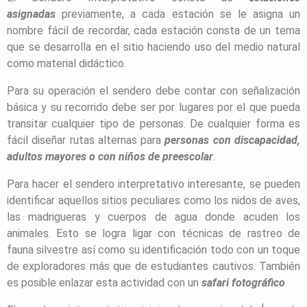
asignadas
previamente, a cada estación se le asigna un
nombre fácil de recordar, cada estación consta de un tema
que se desarrolla en el sitio haciendo uso del medio natural
como material didáctico.
Para su operación el sendero debe contar con señalización
básica y su recorrido debe ser por lugares por el que pueda
transitar cualquier tipo de personas. De cualquier forma es
fácil diseñar rutas alternas para
personas con discapacidad,
adultos mayores o con niños de preescolar
.
Para hacer el sendero interpretativo interesante, se pueden
identificar aquellos sitios peculiares como los nidos de aves,
las madrigueras y cuerpos de agua donde acuden los
animales. Esto se logra ligar con técnicas de rastreo de
fauna silvestre así como su identificación todo con un toque
de exploradores más que de estudiantes cautivos. También
es posible enlazar esta actividad con un
safari fotográfico
.