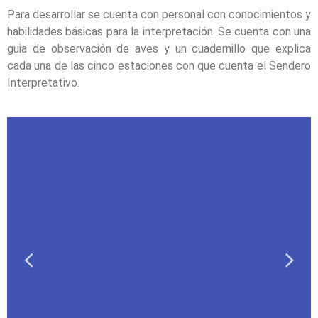
Para desarrollar se cuenta con personal con conocimientos y
habilidades básicas para la interpretación. Se cuenta con una
guia de observación de aves y un cuadernillo que explica
cada una de las cinco estaciones con que cuenta el Sendero
Interpretativo.