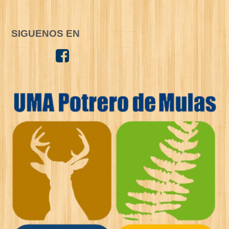
SIGUENOS EN