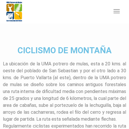
Toggl
navig
CICLISMO DE MONTAÑA
La ubicación de la UMA potrero de mulas, esta a 20 kms. al
oeste del poblado de San Sebastian y por el otro lado a 30
kms. de Puerto Vallarta (al este), dentro de la UMA potrero
de mulas se diseño sobre los caminos antiguos forestales
una ruta interna de dificultad media con pendientes máximas
de 25 grados y una longitud de 6 kilometros, la cual parte del
area de cabañas, sube al portezuelo de la lechuguilla, baja al
arroyo de las cacharreras, rodea el filo del cerro y regresa al
lugar de partida. La ruta esta señalada mediante flechas.
Regularmente ciclistas experimentados han recorrido la ruta