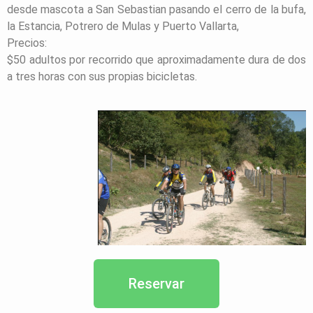
desde mascota a San Sebastian pasando el cerro de la bufa,
la Estancia, Potrero de Mulas y Puerto Vallarta,
Precios:
$50 adultos por recorrido que aproximadamente dura de dos
a tres horas con sus propias bicicletas.
Reservar