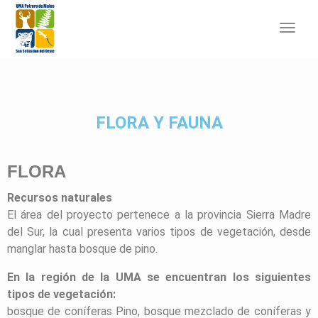
Toggl
navig
FLORA Y FAUNA
FLORA
Recursos naturales
El área del proyecto pertenece a la provincia Sierra Madre
del Sur, la cual presenta varios tipos de vegetación, desde
manglar hasta bosque de pino.
En la región de la UMA se encuentran los siguientes
tipos de vegetación:
bosque de coníferas Pino, bosque mezclado de coníferas y