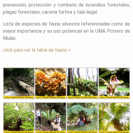
prevención, protección y combate de incendios forestales,
plagas forestales, cacería furtiva y tala ilegal.
Lista de especies de fauna silvestre referenciadas como de
mayor importancia y su uso potencial en la UMA Potrero de
Mulas.
click para ver la tabla de fauna::>