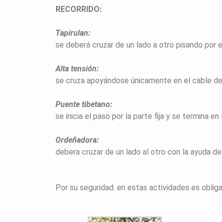
RECORRIDO:
Tapirulan:
se deberá cruzar de un lado a otro pisando por 
Alta tensión:
se cruza apoyándose únicamente en el cable de a
Puente tibetano:
se inicia el paso por la parte fija y se termina en
Ordeñadora:
debera cruzar de un lado al otro con la ayuda de
Por su seguridad: en estas actividades es obliga