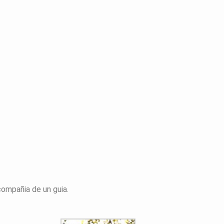
compañia de un guia.