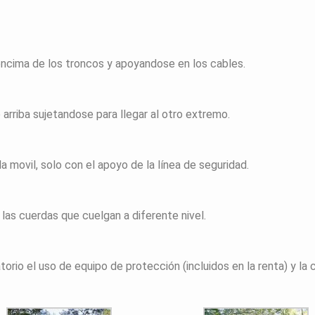
encima de los troncos y apoyandose en los cables.
rriba sujetandose para llegar al otro extremo.
 la movil, solo con el apoyo de la línea de seguridad.
 las cuerdas que cuelgan a diferente nivel.
torio el uso de equipo de protección (incluidos en la renta) y la 