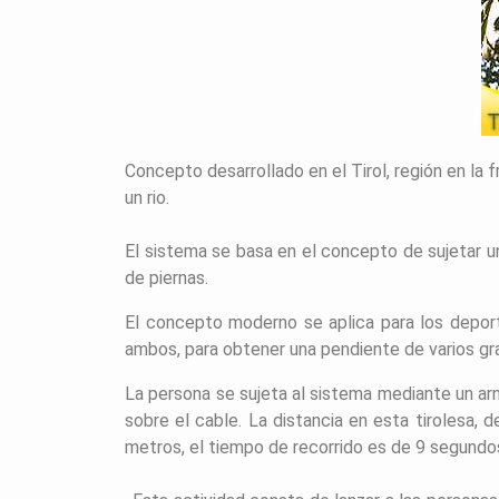
Concepto desarrollado
en el Tirol, región en la 
un rio.
El sistema se basa en el concepto de sujetar un
de piernas.
El concepto moderno se aplica para los deport
ambos, para obtener una pendiente de varios gr
La persona se sujeta al sistema mediante un ar
sobre el cable. La distancia en esta tirolesa, 
metros, el tiempo de recorrido es de 9 segund