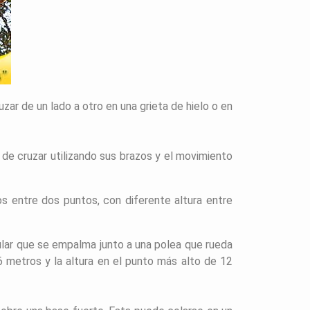
ruzar de un lado a otro en una grieta de hielo o en
 de cruzar utilizando sus brazos y el movimiento
 entre dos puntos, con diferente altura entre
ular que se empalma junto a una polea que rueda
86 metros y la altura en el punto más alto de 12