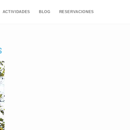
ACTIVIDADES
BLOG
RESERVACIONES
S